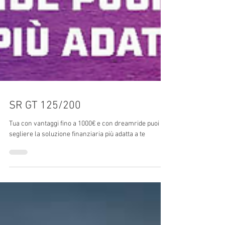
SR GT 125/200
Tua con vantaggi fino a 1000€ e con dreamride puoi
segliere la soluzione finanziaria più adatta a te