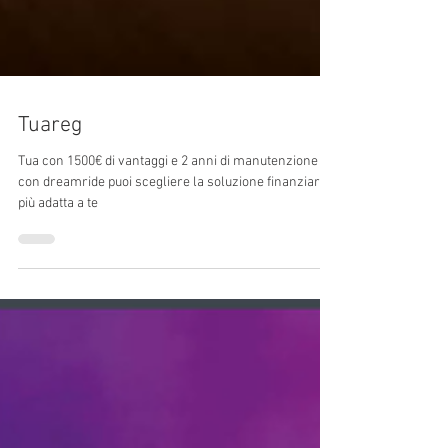
Tuareg
Tua con 1500€ di vantaggi e 2 anni di manutenzione e
con dreamride puoi scegliere la soluzione finanziaria
più adatta a te